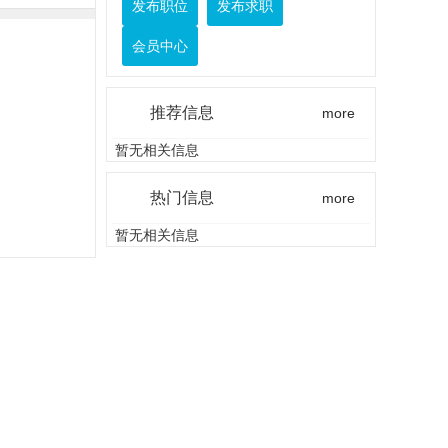
发布职位
发布求职
会员中心
推荐信息
more
暂无相关信息
热门信息
more
暂无相关信息