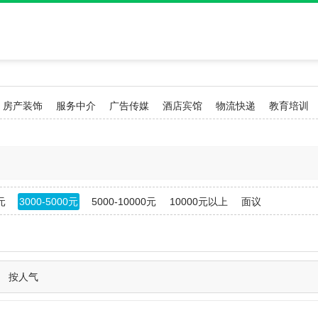
房产装饰
服务中介
广告传媒
酒店宾馆
物流快递
教育培训
元
3000-5000元
5000-10000元
10000元以上
面议
按人气