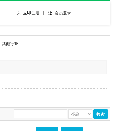
立即注册
会员登录
其他行业
搜索