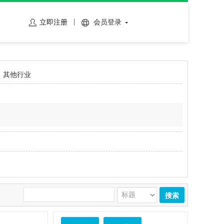
立即注册
会员登录
其他行业
搜索