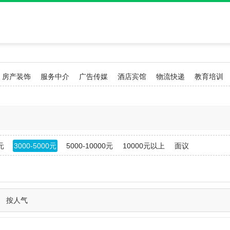
房产装饰
服务中介
广告传媒
酒店宾馆
物流快递
教育培训
元
3000-5000元
5000-10000元
10000元以上
面议
按人气