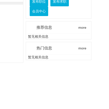
发布职位
发布求职
会员中心
推荐信息
more
暂无相关信息
热门信息
more
暂无相关信息