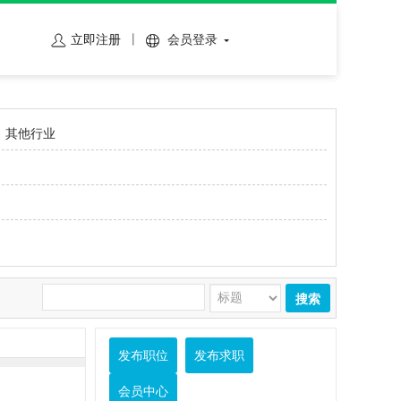
立即注册
会员登录
其他行业
搜索
发布职位
发布求职
会员中心