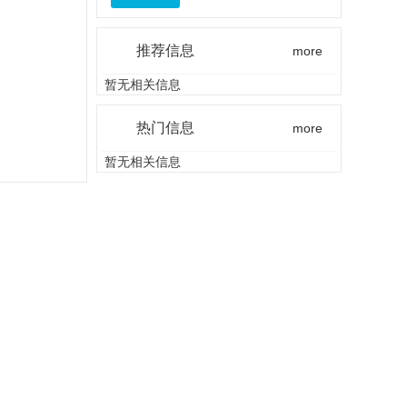
推荐信息
more
暂无相关信息
热门信息
more
暂无相关信息