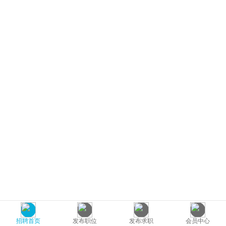
招聘首页
发布职位
发布求职
会员中心