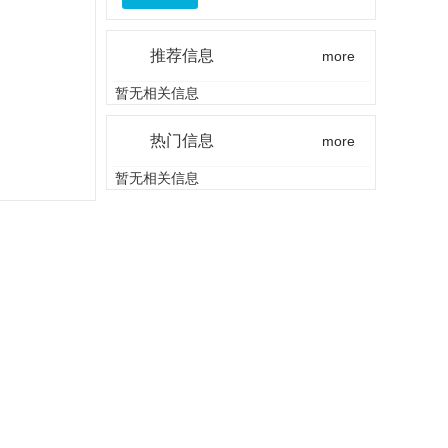
推荐信息
more
暂无相关信息
热门信息
more
暂无相关信息