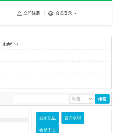
立即注册
会员登录
其他行业
搜索
发布职位
发布求职
会员中心