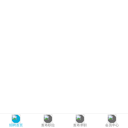
招聘首页
发布职位
发布求职
会员中心