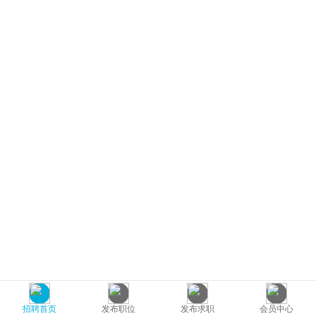
招聘首页
发布职位
发布求职
会员中心