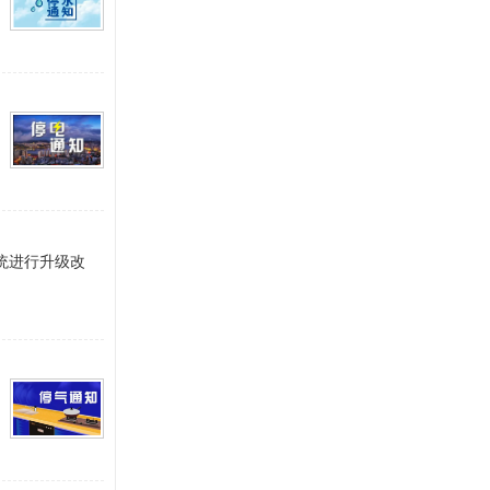
系统进行升级改