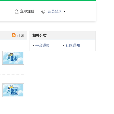
立即注册
会员登录
订阅
相关分类
•
平台通知
•
社区通知