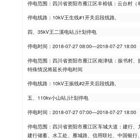
停电范围：四川省资阳市雁江区丰裕镇：云台村（
停电线路：10kV王生线#1开关后段线路,
资
四、35kV王二溪电站,|计划停电
停电时间：2018-07-27 08:00—2018-07-27 18:00
停电范围：四川省资阳市雁江区南津镇：振书村、
特殊情况将延长停电时间
停电线路：10kV王振线#2开关后段线路,
阳
五、110kv小山站,|计划停电
停电时间：2018-07-27 07:00—2018-07-27 18:00
停电范围：四川省资阳市雁江区车城大道：建行、
建行储蓄、水工处、雁城路、信用联社、中国银行