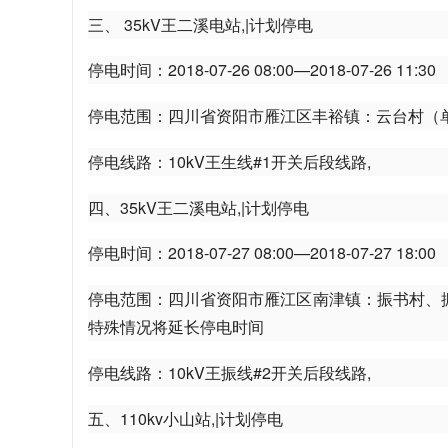
三、 35kV王二溪电站,|计划停电
停电时间：2018-07-26 08:00—2018-07-26 11:30
停电范围：四川省资阳市雁江区丰裕镇：云台村（
务
停电线路：10kV王生线#1开关后段线路,
四、35kV王二溪电站,|计划停电
停电时间：2018-07-27 08:00—2018-07-27 18:00
停电范围：四川省资阳市雁江区南津镇：振书村、
特殊情况将延长停电时间
平
停电线路：10kV王振线#2开关后段线路,
五、110kv小山站,|计划停电