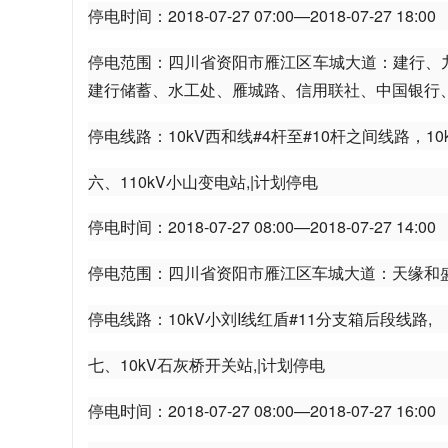
停电时间：2018-07-27 07:00—2018-07-27 18:00
停电范围：四川省资阳市雁江区车城大道：建行、
建行储蓄、水工处、雁城路、信用联社、中国银行
台
停电线路：10kV西和线#4杆至#10杆之间线路，10k
六、110kV小山变电站,|计划停电
停电时间：2018-07-27 08:00—2018-07-27 14:00
停电范围：四川省资阳市雁江区车城大道：天缘和
停电线路：10kV小刘I线红盾#11分支箱后段线路,
七、10kV石灰桥开关站,|计划停电
停电时间：2018-07-27 08:00—2018-07-27 16:00