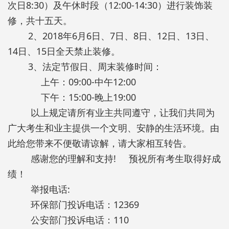
次日8:30）及午休时段（12:00-14:30）进行装饰装
修，共十五天。
2、2018年6月6日、7日、8日、12日、13日、
14日、15日全天禁止装修。
3、法定节假日、周末装修时间：
上午：09:00-中午12:00
下午：15:00-晚上19:00
以上规定请所有业主共同遵守，让我们共同为
广大考生和业主提供一个文明、安静的生活环境。由
此给您带来不便敬请谅解，请大家相互转告。
感谢您的理解和支持! 预祝所有考生取得好成
绩！
举报电话:
环保部门投诉电话：12369
公安部门投诉电话：110