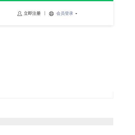
立即注册
会员登录