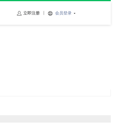
立即注册
会员登录