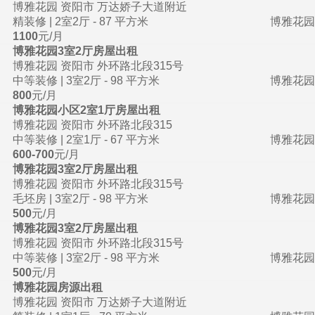
博雅花园 资阳市 万达娇子大道附近
精装修 |
2室2厅 -
87 平方米
博雅花园
1100
元/月
博雅花园3室2厅房屋出租
博雅花园 资阳市 外环路北段315号
中等装修 |
3室2厅 -
98 平方米
博雅花园
800
元/月
博雅花园小区2室1厅房屋出租
博雅花园 资阳市 外环路北段315
中等装修 |
2室1厅 -
67 平方米
博雅花园
600-700
元/月
博雅花园3室2厅房屋出租
博雅花园 资阳市 外环路北段315号
毛坯房 |
3室2厅 -
98 平方米
博雅花园
500
元/月
博雅花园3室2厅房屋出租
博雅花园 资阳市 外环路北段315号
中等装修 |
3室2厅 -
98 平方米
博雅花园
500
元/月
博雅花园房源出租
博雅花园 资阳市 万达娇子大道附近