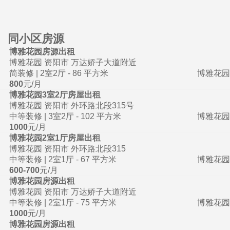
同小区房源
博雅花园房源出租
博雅花园 资阳市 万达娇子大道附近
简装修 |
2室2厅 -
86 平方米
博雅花园
800
元/月
博雅花园3室2厅房屋出租
博雅花园 资阳市 外环路北段315号
中等装修 |
3室2厅 -
102 平方米
博雅花园
1000
元/月
博雅花园2室1厅房屋出租
博雅花园 资阳市 外环路北段315
中等装修 |
2室1厅 -
67 平方米
博雅花园
600-700
元/月
博雅花园房源出租
博雅花园 资阳市 万达娇子大道附近
中等装修 |
2室1厅 -
75 平方米
博雅花园
1000
元/月
博雅花园房源出租