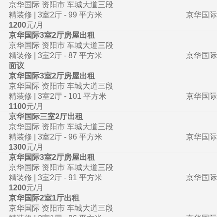
京华国际 资阳市 车城大道三段
精装修 |
3室2厅 -
99 平方米
京华国际
1200
元/月
京华国际3室2厅房屋出租
京华国际 资阳市 车城大道三段
精装修 |
3室2厅 -
87 平方米
京华国际
面议
京华国际3室2厅房屋出租
京华国际 资阳市 车城大道三段
精装修 |
3室2厅 -
101 平方米
京华国际
1100
元/月
京华国际三室2厅出租
京华国际 资阳市 车城大道三段
精装修 |
3室2厅 -
96 平方米
京华国际
1300
元/月
京华国际3室2厅房屋出租
京华国际 资阳市 车城大道三段
精装修 |
3室2厅 -
91 平方米
京华国际
1200
元/月
京华国际2室1厅出租
京华国际 资阳市 车城大道三段