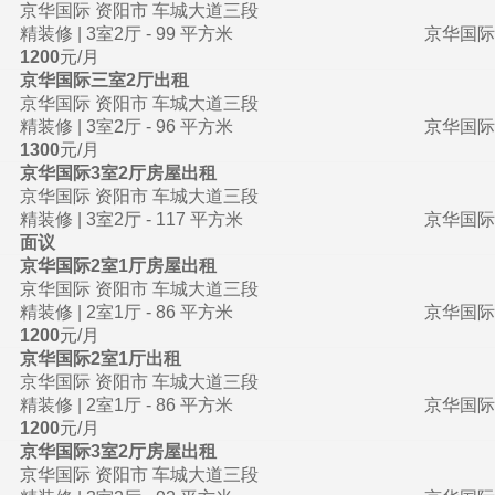
京华国际 资阳市 车城大道三段
精装修 |
3室2厅 -
99 平方米
京华国际
1200
元/月
京华国际三室2厅出租
京华国际 资阳市 车城大道三段
精装修 |
3室2厅 -
96 平方米
京华国际
1300
元/月
京华国际3室2厅房屋出租
京华国际 资阳市 车城大道三段
精装修 |
3室2厅 -
117 平方米
京华国际
面议
京华国际2室1厅房屋出租
京华国际 资阳市 车城大道三段
精装修 |
2室1厅 -
86 平方米
京华国际
1200
元/月
京华国际2室1厅出租
京华国际 资阳市 车城大道三段
精装修 |
2室1厅 -
86 平方米
京华国际
1200
元/月
京华国际3室2厅房屋出租
京华国际 资阳市 车城大道三段