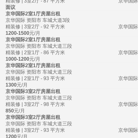
精装修 |
3室2厅 -
87 平方米
京华国际
面议
京华国际2室1厅房屋出租
京华国际 资阳市 车城大道3段
精装修 |
3室2厅 -
92 平方米
京华国际
1200-1500
元/月
京华国际2室1厅房屋出租
京华国际 资阳市 车城大道三段
精装修 |
2室1厅 -
86 平方米
京华国际
1000-1200
元/月
京华国际2室1厅房屋出租
京华国际 资阳市 车城大道三段
精装修 |
2室1厅 -
93 平方米
京华国际
1300
元/月
京华国际3室2厅房屋出租
京华国际 资阳市 车城大道三段
精装修 |
3室2厅 -
98 平方米
京华国际
850
元/月
京华国际3室2厅房屋出租
京华国际 资阳市 车城大道三段
精装修 |
3室2厅 -
93 平方米
京华国际
1200
元/月