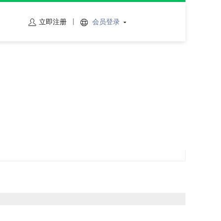
立即注册
会员登录