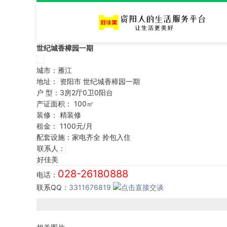
世纪城香樟园一期
城市：
雁江
地址：
资阳市 世纪城香樟园一期
户 型：3房2厅0卫0阳台
产证面积： 100㎡
装修：
精装修
租金：
1100元/月
配套设施：
家电齐全 拎包入住
联系人：
好佳美
028-26180888
电话：
联系QQ：
3311676819