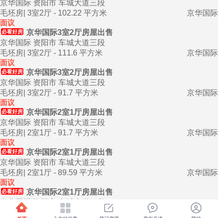
京华国际 资阳市 车城大道三段
毛坯房|
3室2厅 -
102.22 平方米
京华国际
面议
京华国际3室2厅房屋出售
必看好房
京华国际 资阳市 车城大道三段
毛坯房|
3室2厅 -
111.6 平方米
京华国际
面议
京华国际3室2厅房屋出售
必看好房
京华国际 资阳市 车城大道三段
毛坯房|
3室2厅 -
91.7 平方米
京华国际
面议
京华国际2室1厅房屋出售
必看好房
京华国际 资阳市 车城大道三段
毛坯房|
2室1厅 -
91.7 平方米
京华国际
面议
京华国际2室1厅房屋出售
必看好房
京华国际 资阳市 车城大道三段
毛坯房|
2室1厅 -
89.59 平方米
京华国际
面议
京华国际2室1厅房屋出售
必看好房
京华国际 资阳市 车城大道三段
毛坯房|
2室1厅 -
86.88 平方米
京华国际