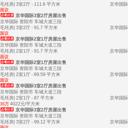
毛坯房|
3室2厅 -
111.6 平方米
京华国际
面议
京华国际3室2厅房屋出售
必看好房
京华国际 资阳市 车城大道三段
毛坯房|
3室2厅 -
91.7 平方米
京华国际
面议
京华国际2室1厅房屋出售
必看好房
京华国际 资阳市 车城大道三段
毛坯房|
2室1厅 -
91.7 平方米
京华国际
面议
京华国际2室1厅房屋出售
必看好房
京华国际 资阳市 车城大道三段
毛坯房|
2室1厅 -
89.59 平方米
京华国际
面议
京华国际3室2厅房屋出售
必看好房
京华国际 资阳市 车城大道三段
毛坯房|
2室1厅 -
87 平方米
京华国际
35
万
4022元/平方米
京华国际3室2厅房屋出售
必看好房
京华国际 资阳市 车城大道三段
毛坯房|
3室2厅 -
99.12 平方米
京华国际
面议