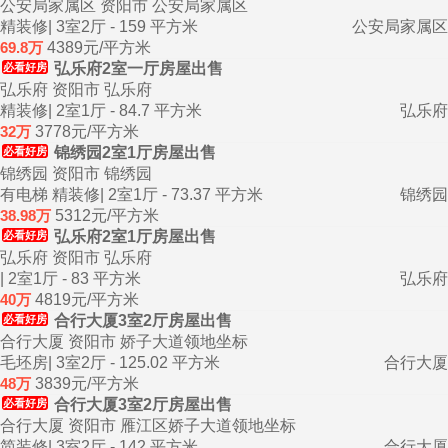
公安局家属区 资阳市 公安局家属区
精装修|
3室2厅 -
159 平方米
公安局家属区
69.8
万
4389元/平方米
弘乐府2室一厅房屋出售
必看好房
弘乐府 资阳市 弘乐府
精装修|
2室1厅 -
84.7 平方米
弘乐府
32
万
3778元/平方米
锦绣园2室1厅房屋出售
必看好房
锦绣园 资阳市 锦绣园
有电梯
精装修|
2室1厅 -
73.37 平方米
锦绣园
38.98
万
5312元/平方米
弘乐府2室1厅房屋出售
必看好房
弘乐府 资阳市 弘乐府
|
2室1厅 -
83 平方米
弘乐府
40
万
4819元/平方米
合行大厦3室2厅房屋出售
必看好房
合行大厦 资阳市 娇子大道领地坐标
毛坯房|
3室2厅 -
125.02 平方米
合行大厦
48
万
3839元/平方米
合行大厦3室2厅房屋出售
必看好房
合行大厦 资阳市 雁江区娇子大道领地坐标
简装修|
3室2厅 -
142 平方米
合行大厦