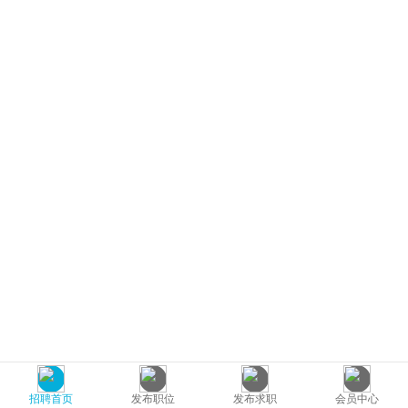
招聘首页
发布职位
发布求职
会员中心