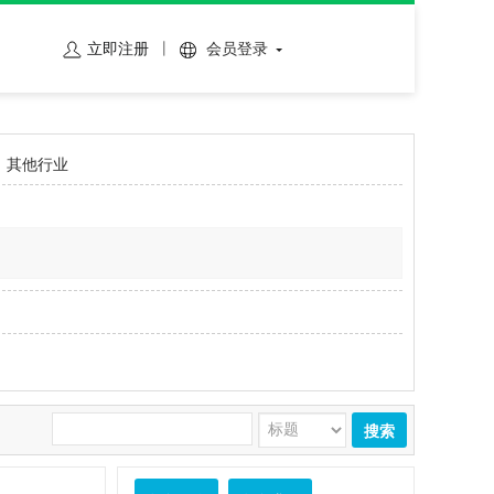
立即注册
会员登录
其他行业
搜索