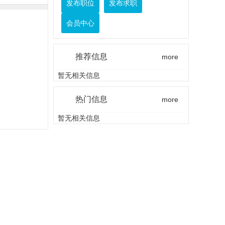
发布职位
发布求职
会员中心
推荐信息
more
暂无相关信息
热门信息
more
暂无相关信息