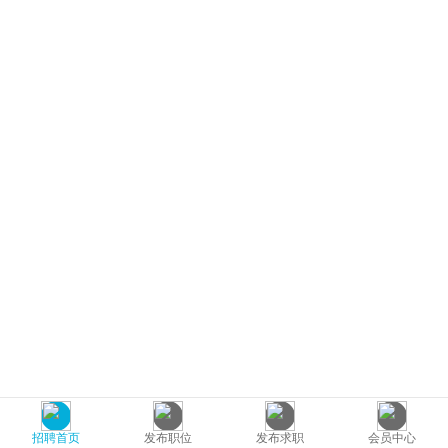
招聘首页
发布职位
发布求职
会员中心